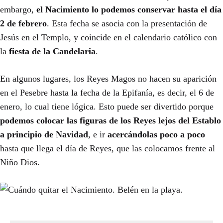
embargo,
el Nacimiento lo podemos conservar hasta el día
2 de febrero
. Esta fecha se asocia con la presentación de
Jesús en el Templo, y coincide en el calendario católico con
la
fiesta de la Candelaria
.
En algunos lugares, los Reyes Magos no hacen su aparición
en el Pesebre hasta la fecha de la Epifanía, es decir, el 6 de
enero, lo cual tiene lógica. Esto puede ser divertido porque
podemos colocar las figuras de los Reyes lejos del Establo
a principio de Navidad
, e ir
acercándolas poco a poco
hasta que llega el día de Reyes, que las colocamos frente al
Niño Dios.