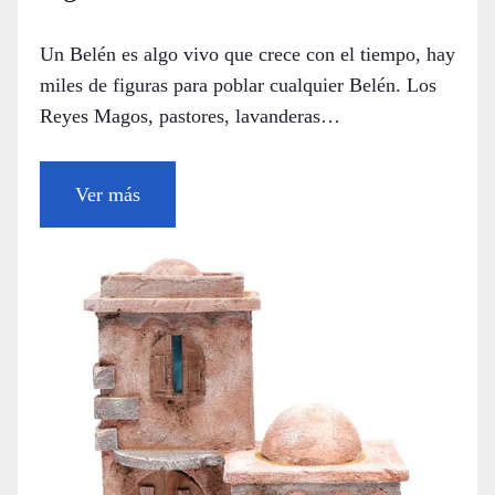
Un Belén es algo vivo que crece con el tiempo, hay
miles de figuras para poblar cualquier Belén. Los
Reyes Magos, pastores, lavanderas…
Ver más