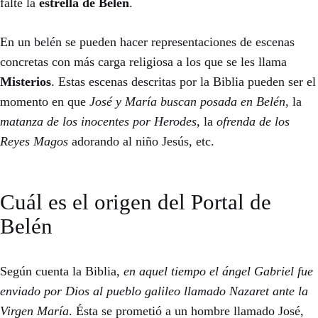
falte la
estrella de Belén
.
En un belén se pueden hacer representaciones de escenas
concretas con más carga religiosa a los que se les llama
Misterios
. Estas escenas descritas por la Biblia pueden ser el
momento en que
José y María buscan posada en Belén
, la
matanza de los inocentes por Herodes
, la
ofrenda de los
Reyes Magos
adorando al niño Jesús, etc.
Cuál es el origen del Portal de
Belén
Según cuenta la Biblia,
en aquel tiempo el ángel Gabriel fue
enviado por Dios al pueblo galileo llamado Nazaret ante la
Virgen María
. Ésta se prometió a un hombre llamado José,