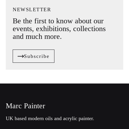
NEWSLETTER
Be the first to know about our
events, exhibitions, collections
and much more.
Subscribe
Marc Painter
UK based modern oils and acrylic painter.