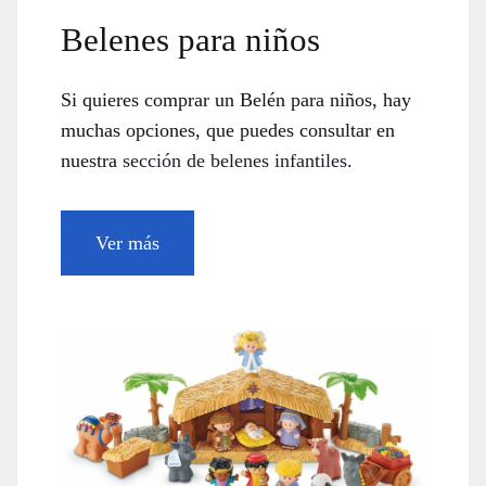
Belenes para niños
Si quieres comprar un Belén para niños, hay
muchas opciones, que puedes consultar en
nuestra
sección de belenes infantiles
.
Ver más