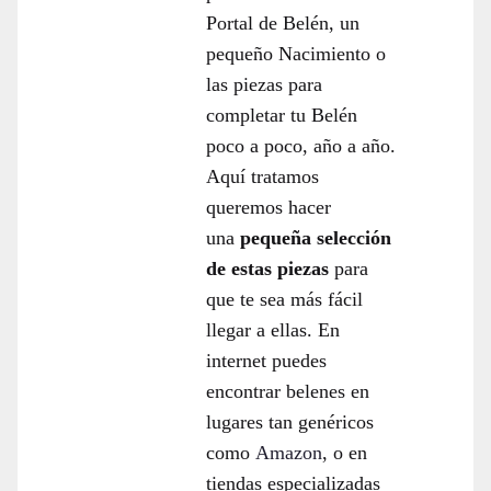
Portal de Belén, un
pequeño Nacimiento o
las piezas para
completar tu Belén
poco a poco, año a año.
Aquí tratamos
queremos hacer
una
pequeña selección
de estas piezas
para
que te sea más fácil
llegar a ellas. En
internet puedes
encontrar belenes en
lugares tan genéricos
como
Amazon
, o en
tiendas especializadas