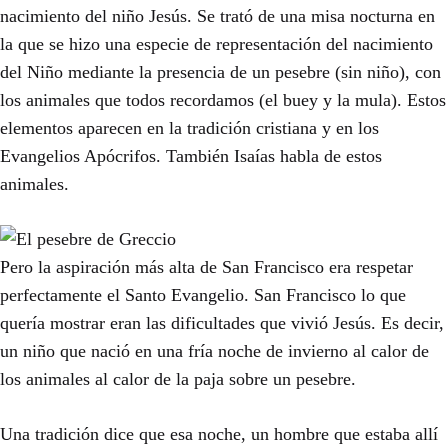
nacimiento del niño Jesús. Se trató de una misa nocturna en
la que se hizo una especie de representación del nacimiento
del Niño mediante la presencia de un pesebre (sin niño), con
los animales que todos recordamos (el buey y la mula). Estos
elementos aparecen en la tradición cristiana y en los
Evangelios Apócrifos. También Isaías habla de estos
animales.
Pero la aspiración más alta de San Francisco era respetar
perfectamente el Santo Evangelio. San Francisco lo que
quería mostrar eran las dificultades que vivió Jesús. Es decir,
un niño que nació en una fría noche de invierno al calor de
los animales al calor de la paja sobre un pesebre.
Una tradición dice que esa noche, un hombre que estaba allí