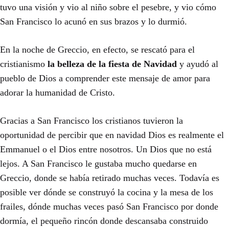
tuvo una visión y vio al niño sobre el pesebre, y vio cómo
San Francisco lo acunó en sus brazos y lo durmió.
En la noche de Greccio, en efecto, se rescató para el
cristianismo
la belleza de la fiesta de Navidad
y ayudó al
pueblo de Dios a comprender este mensaje de amor para
adorar la humanidad de Cristo.
Gracias a San Francisco los cristianos tuvieron la
oportunidad de percibir que en navidad Dios es realmente el
Emmanuel o el Dios entre nosotros. Un Dios que no está
lejos. A San Francisco le gustaba mucho quedarse en
Greccio, donde se había retirado muchas veces. Todavía es
posible ver dónde se construyó la cocina y la mesa de los
frailes, dónde muchas veces pasó San Francisco por donde
dormía, el pequeño rincón donde descansaba construido