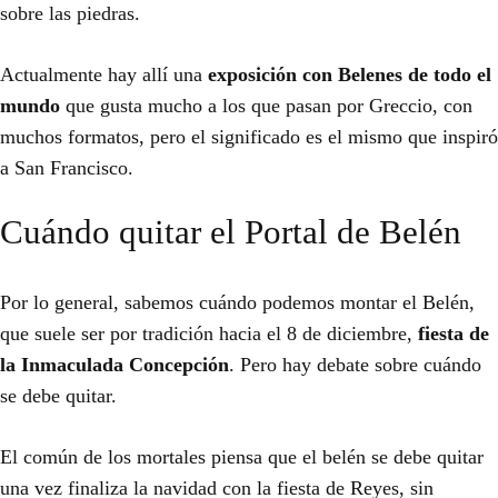
sobre las piedras.
Actualmente hay allí una
exposición con Belenes de todo el
mundo
que gusta mucho a los que pasan por Greccio, con
muchos formatos, pero el significado es el mismo que inspiró
a San Francisco.
Cuándo quitar el Portal de Belén
Por lo general, sabemos cuándo podemos montar el Belén,
que suele ser por tradición hacia el 8 de diciembre,
fiesta de
la Inmaculada Concepción
. Pero hay debate sobre cuándo
se debe quitar.
El común de los mortales piensa que el belén se debe quitar
una vez finaliza la navidad con la fiesta de Reyes, sin