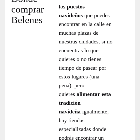
los
puestos
comprar
navideños
que puedes
Belenes
encontrar en la calle en
muchas plazas de
nuestras ciudades, si no
encuentras lo que
quieres o no tienes
tiempo de pasear por
estos lugares (una
pena), pero
quieres
alimentar esta
tradición
navideña
igualmente,
hay tiendas
especializadas donde
podrás encontrar un