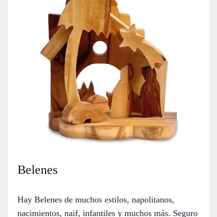
Belenes
Hay Belenes de muchos estilos, napolitanos,
nacimientos, naif, infantiles y muchos más. Seguro