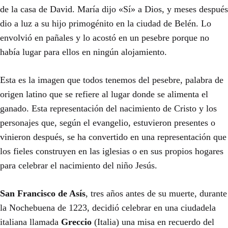
de la casa de David. María dijo «Sí» a Dios, y meses después
dio a luz a su hijo primogénito en la ciudad de Belén. Lo
envolvió en pañales y lo acostó en un pesebre porque no
había lugar para ellos en ningún alojamiento.
Esta es la imagen que todos tenemos del pesebre, palabra de
origen latino que se refiere al lugar donde se alimenta el
ganado. Esta representación del nacimiento de Cristo y los
personajes que, según el evangelio, estuvieron presentes o
vinieron después, se ha convertido en una representación que
los fieles construyen en las iglesias o en sus propios hogares
para celebrar el nacimiento del niño Jesús.
San Francisco de Asís
, tres años antes de su muerte, durante
la Nochebuena de 1223, decidió celebrar en una ciudadela
italiana llamada
Greccio
(Italia) una misa en recuerdo del