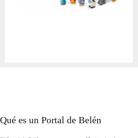
Qué es un Portal de Belén