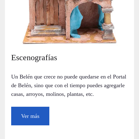
Escenografías
Un Belén que crece no puede quedarse en el Portal
de Belén, sino que con el tiempo puedes agregarle
casas, arroyos, molinos, plantas, etc.
Ver más