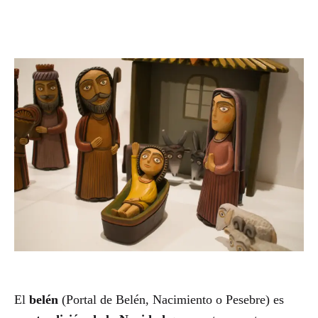
El
belén
(Portal de Belén, Nacimiento o Pesebre) es