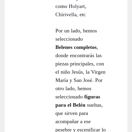
como
Holyart
,
Chirivella
, etc
Por un lado, hemos
seleccionado
Belenes completos
,
donde encontrarás las
piezas principales, con
el niño Jesús, la Virgen
María y San José. Por
otro lado, hemos
seleccionado
figuras
para el Belén
sueltas,
que sirven para
acompañar a ese
pesebre y escenificar lo