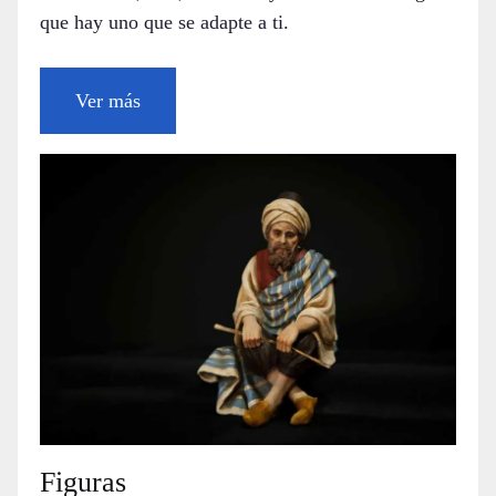
que hay uno que se adapte a ti.
Ver más
Figuras