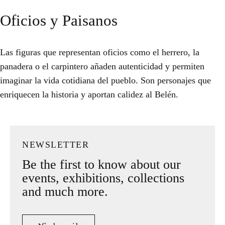
Oficios y Paisanos
Las figuras que representan oficios como el herrero, la
panadera o el carpintero añaden autenticidad y permiten
imaginar la vida cotidiana del pueblo. Son personajes que
enriquecen la historia y aportan calidez al Belén.
NEWSLETTER
Be the first to know about our
events, exhibitions, collections
and much more.