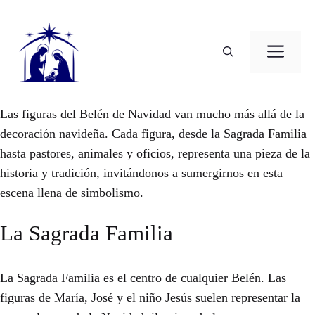
Saltar
al
contenido
ME
Las figuras del Belén de Navidad van mucho más allá de la
decoración navideña. Cada figura, desde la Sagrada Familia
hasta pastores, animales y oficios, representa una pieza de la
historia y tradición, invitándonos a sumergirnos en esta
escena llena de simbolismo.
La Sagrada Familia
La Sagrada Familia es el centro de cualquier Belén. Las
figuras de María, José y el niño Jesús suelen representar la