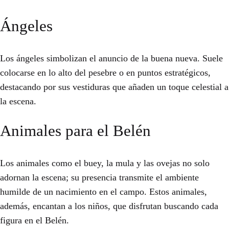
Ángeles
Los ángeles simbolizan el anuncio de la buena nueva. Suele
colocarse en lo alto del pesebre o en puntos estratégicos,
destacando por sus vestiduras que añaden un toque celestial a
la escena.
Animales para el Belén
Los animales como el buey, la mula y las ovejas no solo
adornan la escena; su presencia transmite el ambiente
humilde de un nacimiento en el campo. Estos animales,
además, encantan a los niños, que disfrutan buscando cada
figura en el Belén.