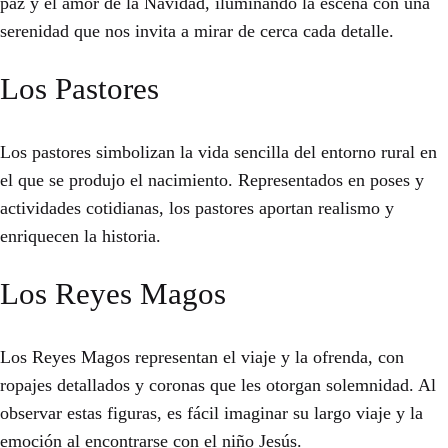
paz y el amor de la Navidad, iluminando la escena con una
serenidad que nos invita a mirar de cerca cada detalle.
Los Pastores
Los pastores simbolizan la vida sencilla del entorno rural en
el que se produjo el nacimiento. Representados en poses y
actividades cotidianas, los pastores aportan realismo y
enriquecen la historia.
Los Reyes Magos
Los Reyes Magos representan el viaje y la ofrenda, con
ropajes detallados y coronas que les otorgan solemnidad. Al
observar estas figuras, es fácil imaginar su largo viaje y la
emoción al encontrarse con el niño Jesús.